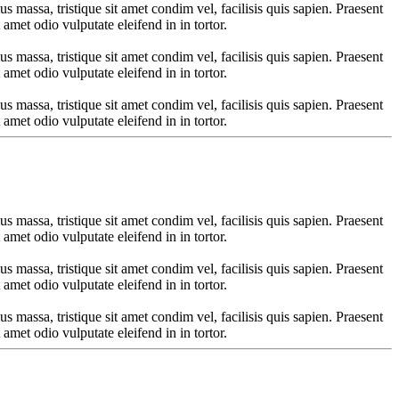
us massa, tristique sit amet condim vel, facilisis quis sapien. Praesent
 amet odio vulputate eleifend in in tortor.
us massa, tristique sit amet condim vel, facilisis quis sapien. Praesent
 amet odio vulputate eleifend in in tortor.
us massa, tristique sit amet condim vel, facilisis quis sapien. Praesent
 amet odio vulputate eleifend in in tortor.
us massa, tristique sit amet condim vel, facilisis quis sapien. Praesent
 amet odio vulputate eleifend in in tortor.
us massa, tristique sit amet condim vel, facilisis quis sapien. Praesent
 amet odio vulputate eleifend in in tortor.
us massa, tristique sit amet condim vel, facilisis quis sapien. Praesent
 amet odio vulputate eleifend in in tortor.