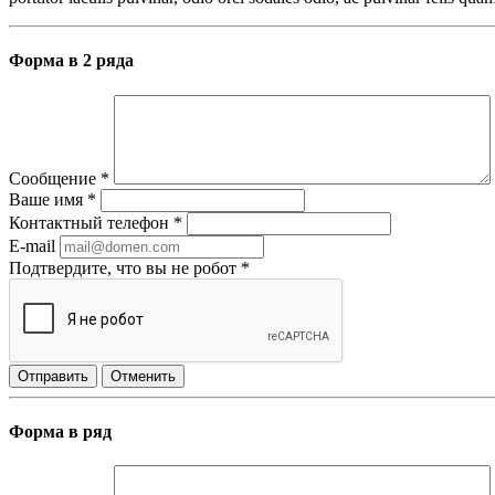
Форма в 2 ряда
Сообщение
*
Ваше имя
*
Контактный телефон
*
E-mail
Подтвердите, что вы не робот
*
Отправить
Отменить
Форма в ряд